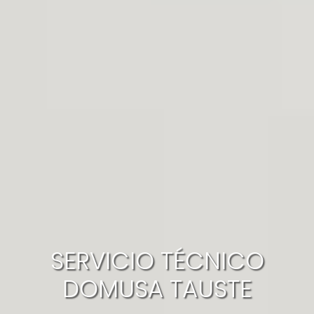
SERVICIO TÉCNICO
DOMUSA TAUSTE