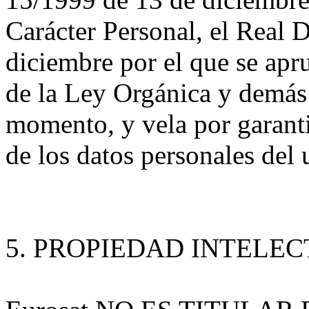
Carácter Personal, el Real 
diciembre por el que se apr
de la Ley Orgánica y demás
momento, y vela por garanti
de los datos personales del 
5. PROPIEDAD INTELEC