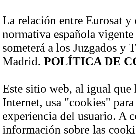
La relación entre Eurosat y
normativa española vigente 
someterá a los Juzgados y T
Madrid.
POLÍTICA DE 
Este sitio web, al igual que 
Internet, usa "cookies" para
experiencia del usuario. A 
información sobre las cookie