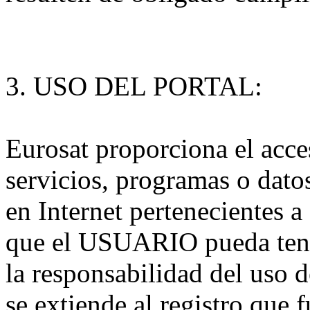
3. USO DEL PORTAL:
Eurosat proporciona el acce
servicios, programas o datos
en Internet pertenecientes a 
que el USUARIO pueda ten
la responsabilidad del uso d
se extiende al registro que 