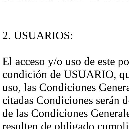
2. USUARIOS:
El acceso y/o uso de este po
condición de USUARIO, que
uso, las Condiciones Genera
citadas Condiciones serán 
de las Condiciones Generale
resulten de obligado cumpl