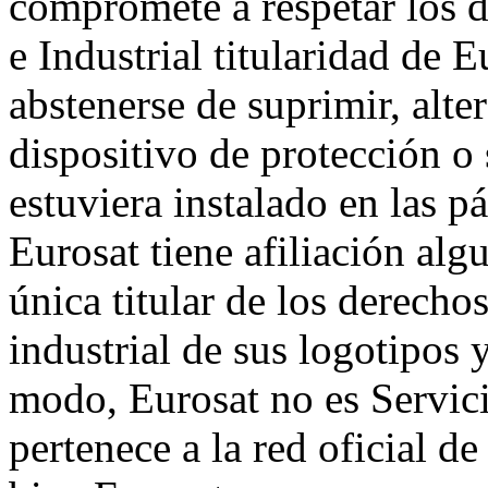
compromete a respetar los d
e Industrial titularidad d
abstenerse de suprimir, alte
dispositivo de protección o
estuviera instalado en las 
Eurosat tiene afiliación alg
única titular de los derecho
industrial de sus logotipos
modo, Eurosat no es Servici
pertenece a la red oficial de