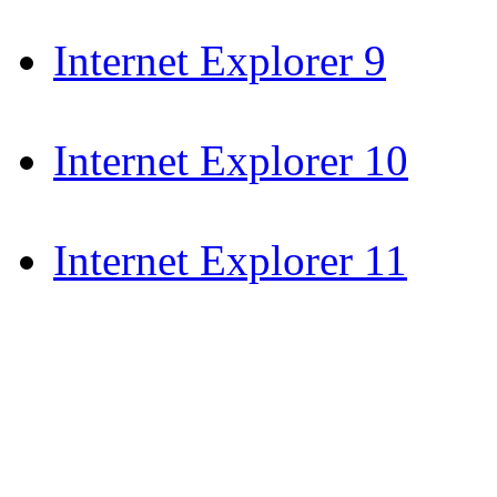
Internet Explorer 9
Internet Explorer 10
Internet Explorer 11