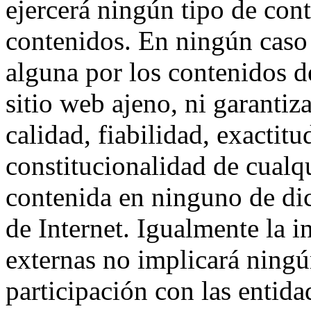
ejercerá ningún tipo de cont
contenidos. En ningún caso
alguna por los contenidos d
sitio web ajeno, ni garantiza
calidad, fiabilidad, exactit
constitucionalidad de cualq
contenida en ninguno de dic
de Internet. Igualmente la i
externas no implicará ningú
participación con las entida