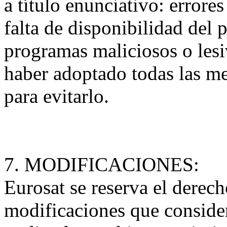
a título enunciativo: errore
falta de disponibilidad del p
programas maliciosos o lesi
haber adoptado todas las me
para evitarlo.
7. MODIFICACIONES:
Eurosat se reserva el derech
modificaciones que consider