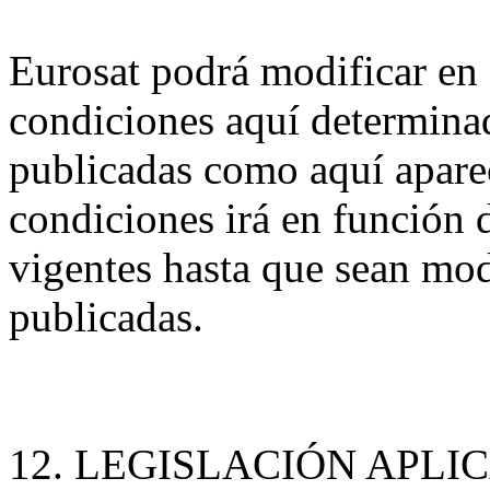
Eurosat podrá modificar en
condiciones aquí determina
publicadas como aquí aparec
condiciones irá en función 
vigentes hasta que sean mod
publicadas.
12. LEGISLACIÓN APLI