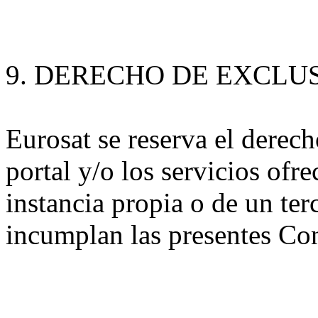
9. DERECHO DE EXCLUS
Eurosat se reserva el derech
portal y/o los servicios ofr
instancia propia o de un ter
incumplan las presentes Co