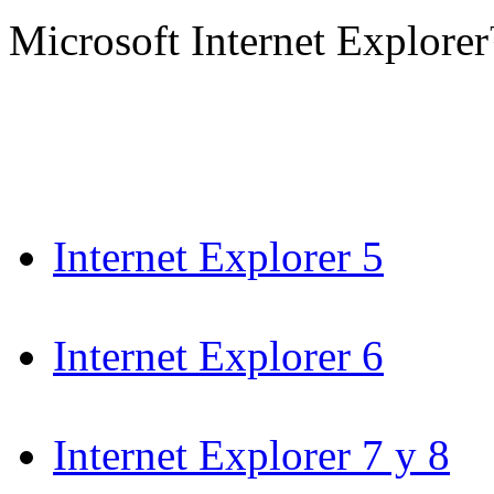
Microsoft Internet Explore
Internet Explorer 5
Internet Explorer 6
Internet Explorer 7 y 8