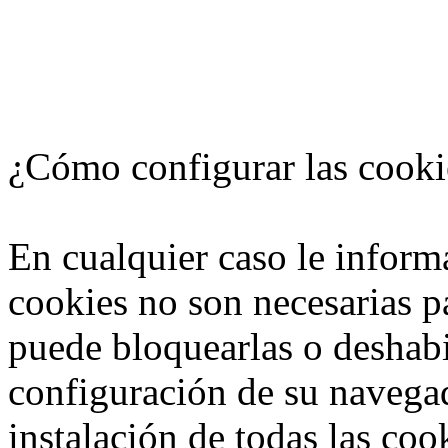
¿Cómo configurar las cooki
En cualquier caso le inform
cookies no son necesarias p
puede bloquearlas o deshabi
configuración de su navegad
instalación de todas las coo