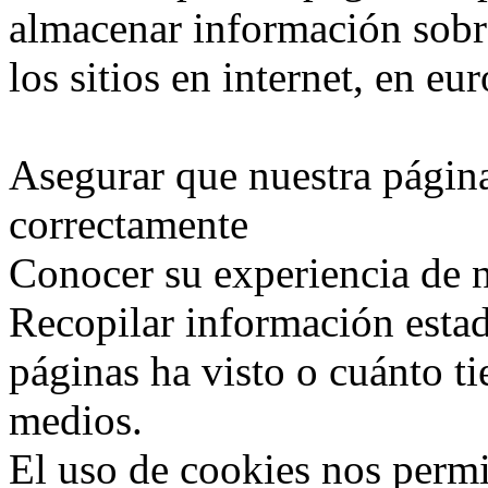
almacenar información sobr
los sitios en internet, en e
Asegurar que nuestra págin
correctamente
Conocer su experiencia de 
Recopilar información esta
páginas ha visto o cuánto t
medios.
El uso de cookies nos permi