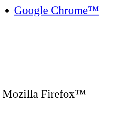
Google Chrome™
Mozilla Firefox™