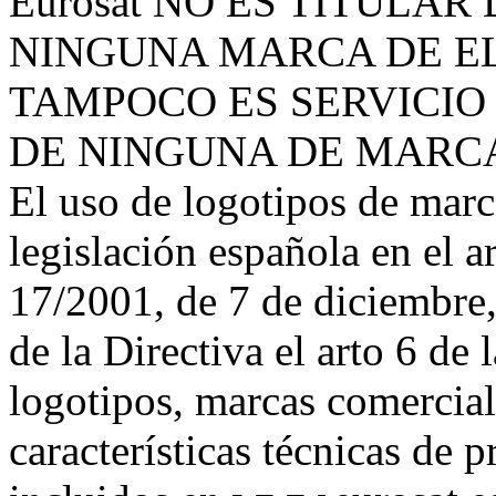
Eurosat NO ES TITULAR
NINGUNA MARCA DE E
TAMPOCO ES SERVICIO
DE NINGUNA DE MARC
El uso de logotipos de marc
legislación española en el a
17/2001, de 7 de diciembre,
de la Directiva el arto 6 de
logotipos, marcas comerciale
características técnicas de 