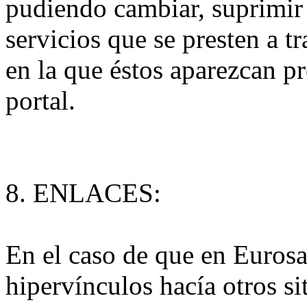
pudiendo cambiar, suprimir 
servicios que se presten a 
en la que éstos aparezcan p
portal.
8. ENLACES:
En el caso de que en Eurosa
hipervínculos hacía otros si