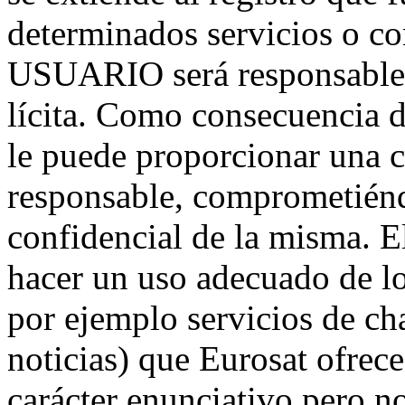
determinados servicios o co
USUARIO será responsable 
lícita. Como consecuencia 
le puede proporcionar una c
responsable, comprometiénd
confidencial de la misma.
hacer un uso adecuado de l
por ejemplo servicios de ch
noticias) que Eurosat ofrece
carácter enunciativo pero no