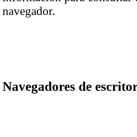
navegador.
Navegadores de escritor