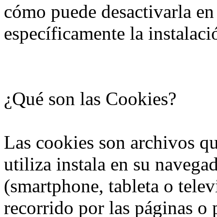
cómo puede desactivarla en
específicamente la instalaci
¿Qué son las Cookies?
Las cookies son archivos que
utiliza instala en su navega
(smartphone, tableta o tele
recorrido por las páginas o 