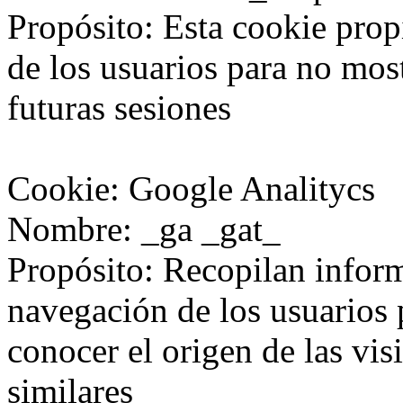
Propósito: Esta cookie prop
de los usuarios para no mos
futuras sesiones
Cookie: Google Analitycs
Nombre: _ga _gat_
Propósito: Recopilan infor
navegación de los usuarios p
conocer el origen de las visi
similares