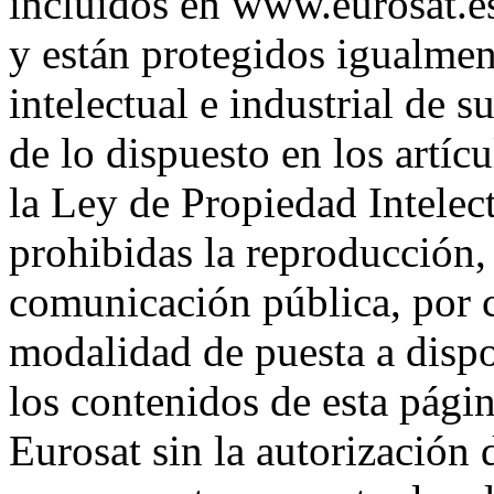
incluidos en www.eurosat.es
y están protegidos igualmen
intelectual e industrial de s
de lo dispuesto en los artíc
la Ley de Propiedad Intele
prohibidas la reproducción, 
comunicación pública, por 
modalidad de puesta a dispos
los contenidos de esta pági
Eurosat sin la autorizació