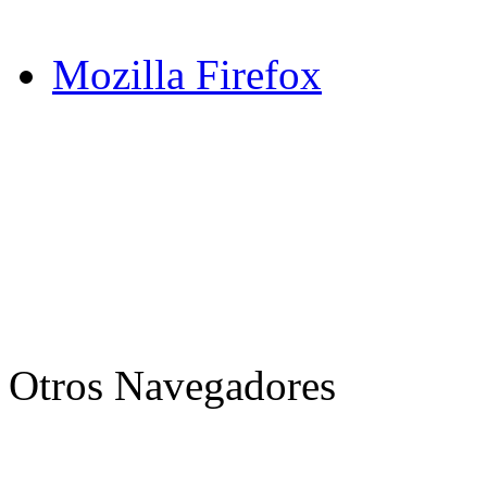
Mozilla Firefox
Otros Navegadores