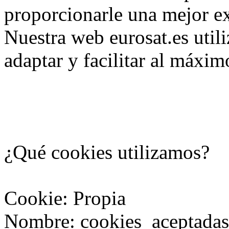
proporcionarle una mejor ex
Nuestra web eurosat.es utili
adaptar y facilitar al máxim
¿Qué cookies utilizamos?
Cookie: Propia
Nombre: cookies_aceptadas