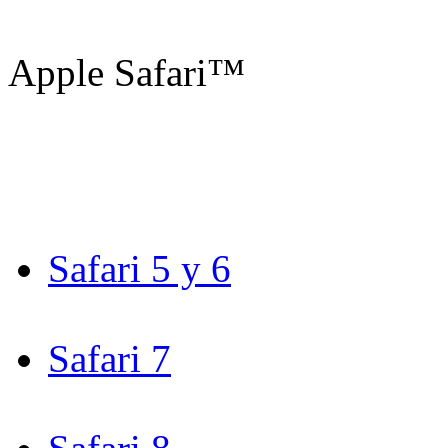
Apple Safari™
Safari 5 y 6
Safari 7