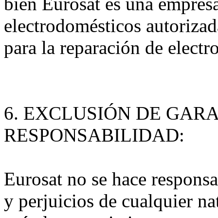
bien Eurosat es una empresa
electrodomésticos autorizada
para la reparación de elect
6. EXCLUSIÓN DE GARA
RESPONSABILIDAD:
Eurosat no se hace responsa
y perjuicios de cualquier na