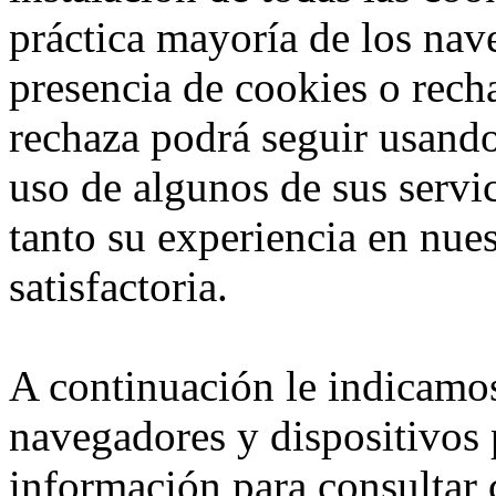
práctica mayoría de los nav
presencia de cookies o rech
rechaza podrá seguir usando
uso de algunos de sus servic
tanto su experiencia en nue
satisfactoria.
A continuación le indicamos
navegadores y dispositivos 
información para consultar 