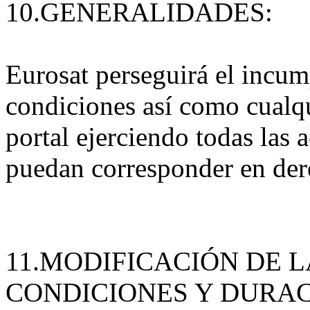
10.GENERALIDADES:
Eurosat perseguirá el incum
condiciones así como cualqu
portal ejerciendo todas las 
puedan corresponder en der
11.MODIFICACIÓN DE 
CONDICIONES Y DURAC